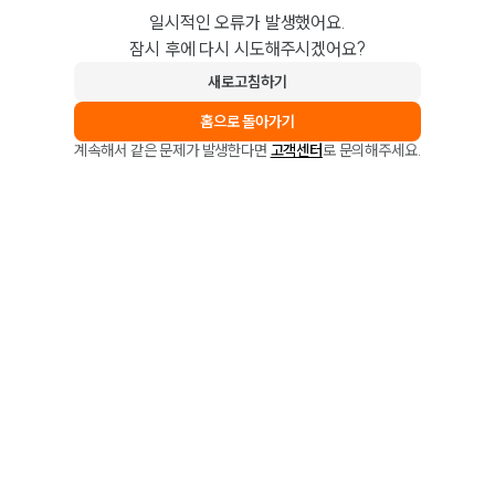
일시적인 오류가 발생했어요.
잠시 후에 다시 시도해주시겠어요?
새로고침하기
홈으로 돌아가기
계속해서 같은 문제가 발생한다면
고객센터
로 문의해주세요.