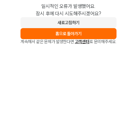
일시적인 오류가 발생했어요.
잠시 후에 다시 시도해주시겠어요?
새로고침하기
홈으로 돌아가기
계속해서 같은 문제가 발생한다면
고객센터
로 문의해주세요.