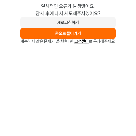
일시적인 오류가 발생했어요.
잠시 후에 다시 시도해주시겠어요?
새로고침하기
홈으로 돌아가기
계속해서 같은 문제가 발생한다면
고객센터
로 문의해주세요.