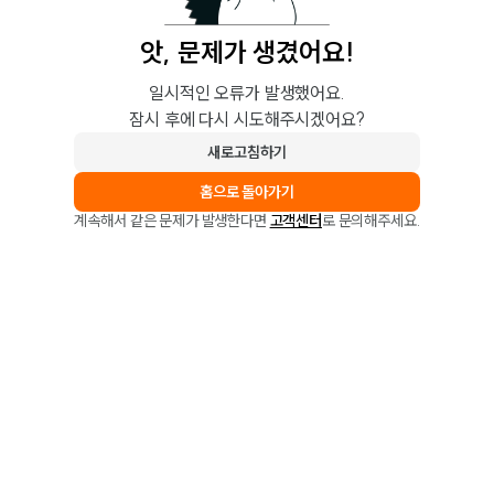
앗, 문제가 생겼어요!
일시적인 오류가 발생했어요.
잠시 후에 다시 시도해주시겠어요?
새로고침하기
홈으로 돌아가기
계속해서 같은 문제가 발생한다면
고객센터
로 문의해주세요.