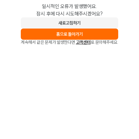
일시적인 오류가 발생했어요.
잠시 후에 다시 시도해주시겠어요?
새로고침하기
홈으로 돌아가기
계속해서 같은 문제가 발생한다면
고객센터
로 문의해주세요.