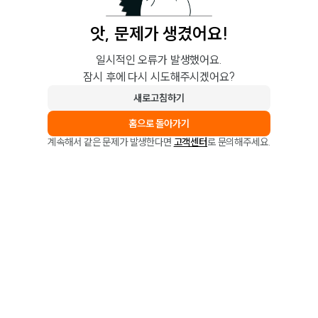
앗, 문제가 생겼어요!
일시적인 오류가 발생했어요.
잠시 후에 다시 시도해주시겠어요?
새로고침하기
홈으로 돌아가기
계속해서 같은 문제가 발생한다면
고객센터
로 문의해주세요.