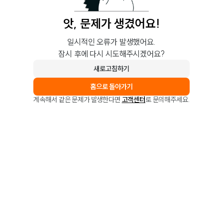
앗, 문제가 생겼어요!
일시적인 오류가 발생했어요.
잠시 후에 다시 시도해주시겠어요?
새로고침하기
홈으로 돌아가기
계속해서 같은 문제가 발생한다면
고객센터
로 문의해주세요.