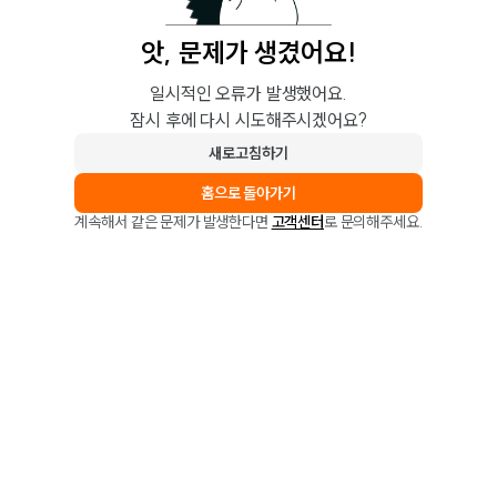
앗, 문제가 생겼어요!
일시적인 오류가 발생했어요.
잠시 후에 다시 시도해주시겠어요?
새로고침하기
홈으로 돌아가기
계속해서 같은 문제가 발생한다면
고객센터
로 문의해주세요.