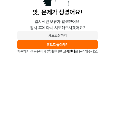
앗, 문제가 생겼어요!
일시적인 오류가 발생했어요.
잠시 후에 다시 시도해주시겠어요?
새로고침하기
홈으로 돌아가기
계속해서 같은 문제가 발생한다면
고객센터
로 문의해주세요.