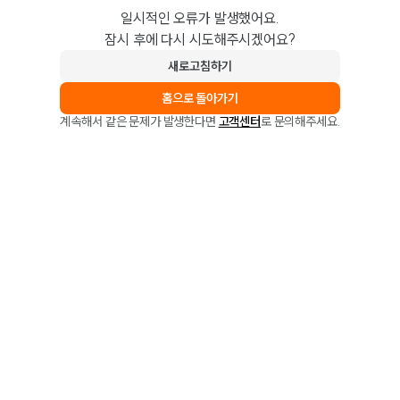
일시적인 오류가 발생했어요.
잠시 후에 다시 시도해주시겠어요?
새로고침하기
홈으로 돌아가기
계속해서 같은 문제가 발생한다면
고객센터
로 문의해주세요.