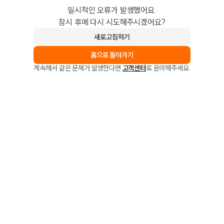
일시적인 오류가 발생했어요.
잠시 후에 다시 시도해주시겠어요?
새로고침하기
홈으로 돌아가기
계속해서 같은 문제가 발생한다면
고객센터
로 문의해주세요.