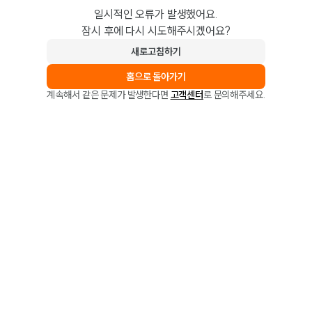
일시적인 오류가 발생했어요.
잠시 후에 다시 시도해주시겠어요?
새로고침하기
홈으로 돌아가기
계속해서 같은 문제가 발생한다면
고객센터
로 문의해주세요.