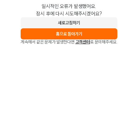
일시적인 오류가 발생했어요.
잠시 후에 다시 시도해주시겠어요?
새로고침하기
홈으로 돌아가기
계속해서 같은 문제가 발생한다면
고객센터
로 문의해주세요.