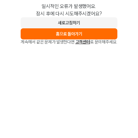
일시적인 오류가 발생했어요.
잠시 후에 다시 시도해주시겠어요?
새로고침하기
홈으로 돌아가기
계속해서 같은 문제가 발생한다면
고객센터
로 문의해주세요.