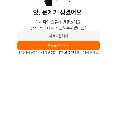
앗, 문제가 생겼어요!
일시적인 오류가 발생했어요.
잠시 후에 다시 시도해주시겠어요?
새로고침하기
홈으로 돌아가기
계속해서 같은 문제가 발생한다면
고객센터
로 문의해주세요.