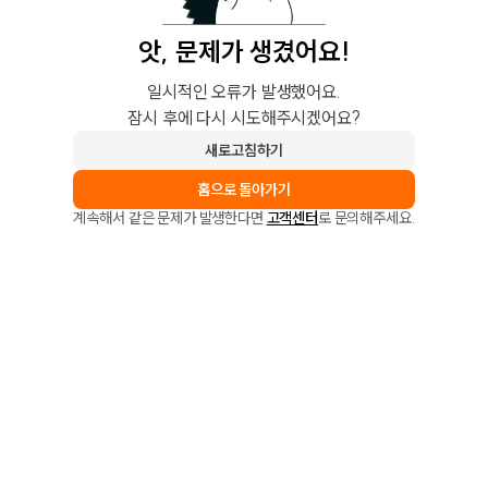
앗, 문제가 생겼어요!
일시적인 오류가 발생했어요.
잠시 후에 다시 시도해주시겠어요?
새로고침하기
홈으로 돌아가기
계속해서 같은 문제가 발생한다면
고객센터
로 문의해주세요.