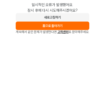
일시적인 오류가 발생했어요.
잠시 후에 다시 시도해주시겠어요?
새로고침하기
홈으로 돌아가기
계속해서 같은 문제가 발생한다면
고객센터
로 문의해주세요.