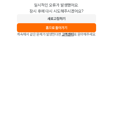
일시적인 오류가 발생했어요.
잠시 후에 다시 시도해주시겠어요?
새로고침하기
홈으로 돌아가기
계속해서 같은 문제가 발생한다면
고객센터
로 문의해주세요.