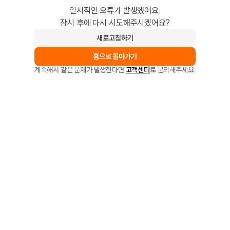
일시적인 오류가 발생했어요.
잠시 후에 다시 시도해주시겠어요?
새로고침하기
홈으로 돌아가기
계속해서 같은 문제가 발생한다면
고객센터
로 문의해주세요.