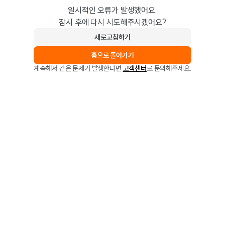
일시적인 오류가 발생했어요.
잠시 후에 다시 시도해주시겠어요?
새로고침하기
홈으로 돌아가기
계속해서 같은 문제가 발생한다면
고객센터
로 문의해주세요.