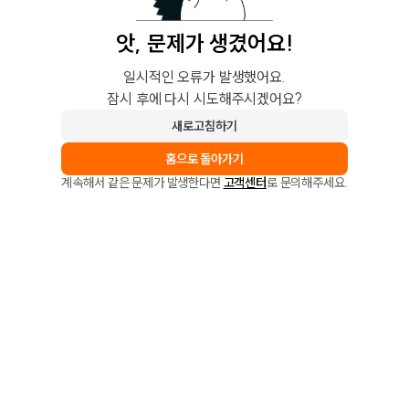
앗, 문제가 생겼어요!
일시적인 오류가 발생했어요.
잠시 후에 다시 시도해주시겠어요?
새로고침하기
홈으로 돌아가기
계속해서 같은 문제가 발생한다면
고객센터
로 문의해주세요.