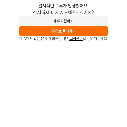
일시적인 오류가 발생했어요.
잠시 후에 다시 시도해주시겠어요?
새로고침하기
홈으로 돌아가기
계속해서 같은 문제가 발생한다면
고객센터
로 문의해주세요.