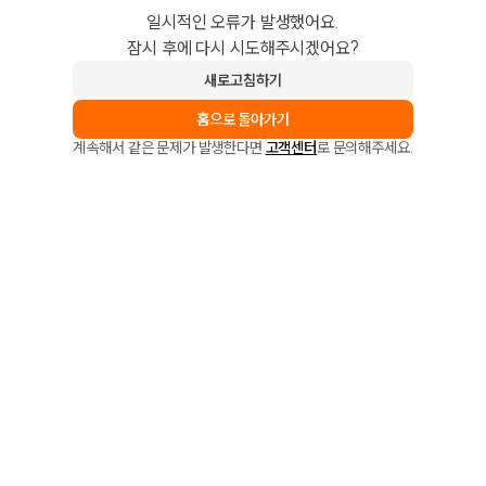
일시적인 오류가 발생했어요.
잠시 후에 다시 시도해주시겠어요?
새로고침하기
홈으로 돌아가기
계속해서 같은 문제가 발생한다면
고객센터
로 문의해주세요.