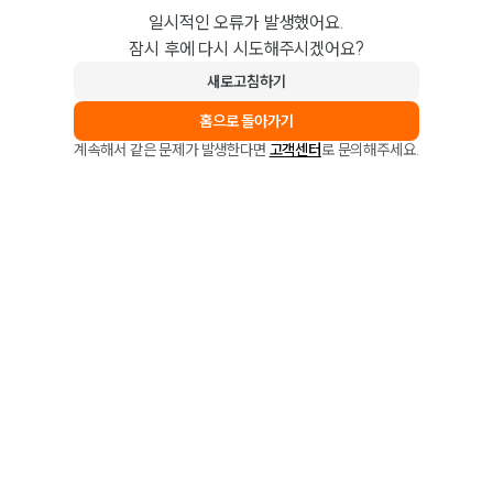
일시적인 오류가 발생했어요.
잠시 후에 다시 시도해주시겠어요?
새로고침하기
홈으로 돌아가기
계속해서 같은 문제가 발생한다면
고객센터
로 문의해주세요.