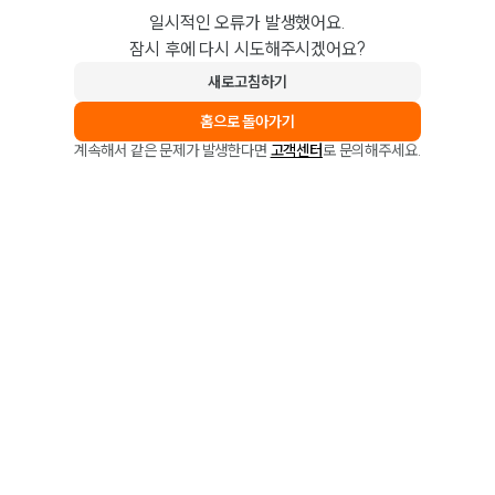
일시적인 오류가 발생했어요.
잠시 후에 다시 시도해주시겠어요?
새로고침하기
홈으로 돌아가기
계속해서 같은 문제가 발생한다면
고객센터
로 문의해주세요.