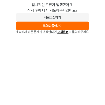
일시적인 오류가 발생했어요.
잠시 후에 다시 시도해주시겠어요?
새로고침하기
홈으로 돌아가기
계속해서 같은 문제가 발생한다면
고객센터
로 문의해주세요.