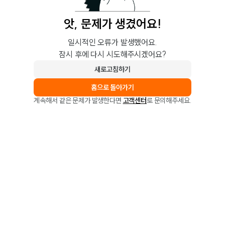
앗, 문제가 생겼어요!
일시적인 오류가 발생했어요.
잠시 후에 다시 시도해주시겠어요?
새로고침하기
홈으로 돌아가기
계속해서 같은 문제가 발생한다면
고객센터
로 문의해주세요.