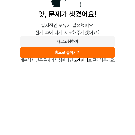
앗, 문제가 생겼어요!
일시적인 오류가 발생했어요.
잠시 후에 다시 시도해주시겠어요?
새로고침하기
홈으로 돌아가기
계속해서 같은 문제가 발생한다면
고객센터
로 문의해주세요.