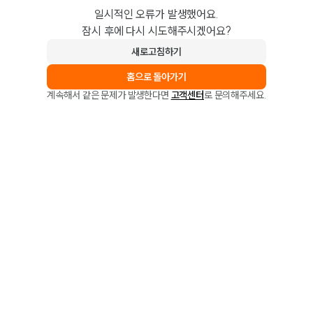
일시적인 오류가 발생했어요.
잠시 후에 다시 시도해주시겠어요?
새로고침하기
홈으로 돌아가기
계속해서 같은 문제가 발생한다면
고객센터
로 문의해주세요.