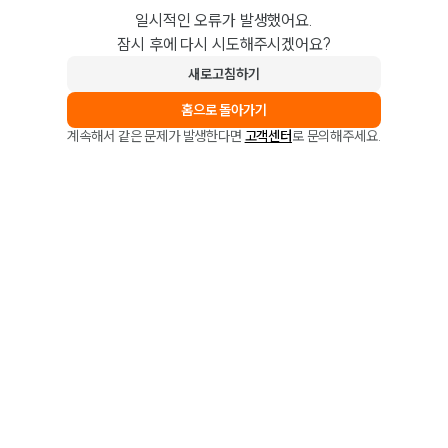
일시적인 오류가 발생했어요.
잠시 후에 다시 시도해주시겠어요?
새로고침하기
홈으로 돌아가기
계속해서 같은 문제가 발생한다면
고객센터
로 문의해주세요.