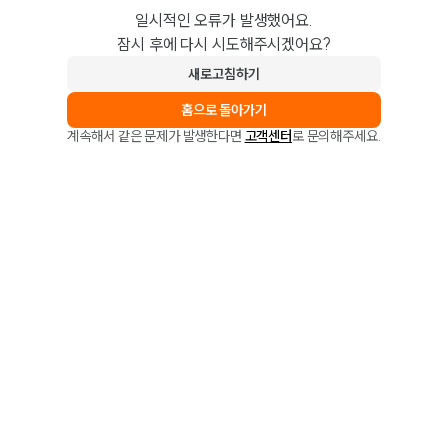
일시적인 오류가 발생했어요.
잠시 후에 다시 시도해주시겠어요?
새로고침하기
홈으로 돌아가기
계속해서 같은 문제가 발생한다면
고객센터
로 문의해주세요.