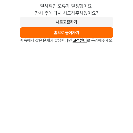
일시적인 오류가 발생했어요.
잠시 후에 다시 시도해주시겠어요?
새로고침하기
홈으로 돌아가기
계속해서 같은 문제가 발생한다면
고객센터
로 문의해주세요.