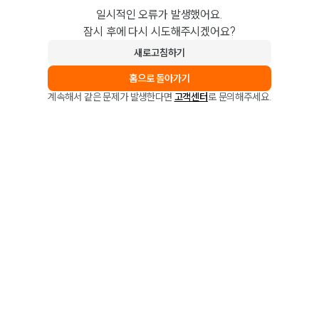
일시적인 오류가 발생했어요.
잠시 후에 다시 시도해주시겠어요?
새로고침하기
홈으로 돌아가기
계속해서 같은 문제가 발생한다면
고객센터
로 문의해주세요.