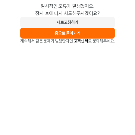
일시적인 오류가 발생했어요.
잠시 후에 다시 시도해주시겠어요?
새로고침하기
홈으로 돌아가기
계속해서 같은 문제가 발생한다면
고객센터
로 문의해주세요.