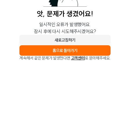
앗, 문제가 생겼어요!
일시적인 오류가 발생했어요.
잠시 후에 다시 시도해주시겠어요?
새로고침하기
홈으로 돌아가기
계속해서 같은 문제가 발생한다면
고객센터
로 문의해주세요.