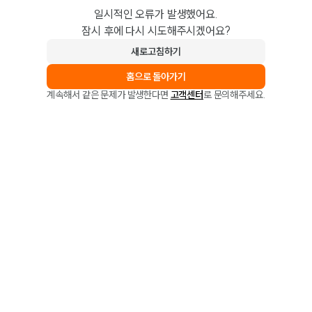
일시적인 오류가 발생했어요.
잠시 후에 다시 시도해주시겠어요?
새로고침하기
홈으로 돌아가기
계속해서 같은 문제가 발생한다면
고객센터
로 문의해주세요.