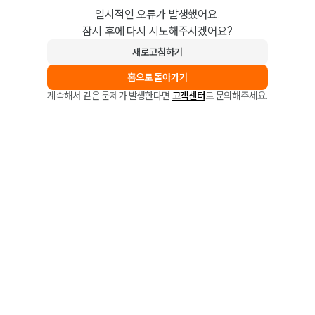
일시적인 오류가 발생했어요.
잠시 후에 다시 시도해주시겠어요?
새로고침하기
홈으로 돌아가기
계속해서 같은 문제가 발생한다면
고객센터
로 문의해주세요.