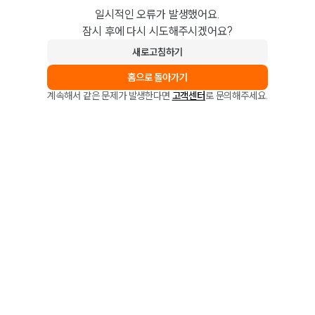
일시적인 오류가 발생했어요.
잠시 후에 다시 시도해주시겠어요?
새로고침하기
홈으로 돌아가기
계속해서 같은 문제가 발생한다면
고객센터
로 문의해주세요.