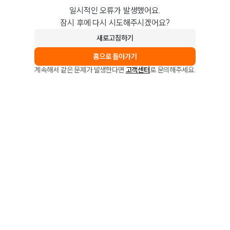
일시적인 오류가 발생했어요.
잠시 후에 다시 시도해주시겠어요?
새로고침하기
홈으로 돌아가기
계속해서 같은 문제가 발생한다면
고객센터
로 문의해주세요.