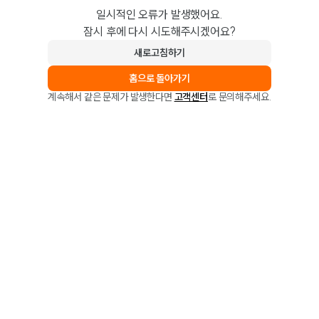
일시적인 오류가 발생했어요.
잠시 후에 다시 시도해주시겠어요?
새로고침하기
홈으로 돌아가기
계속해서 같은 문제가 발생한다면
고객센터
로 문의해주세요.