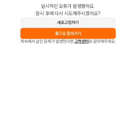
일시적인 오류가 발생했어요.
잠시 후에 다시 시도해주시겠어요?
새로고침하기
홈으로 돌아가기
계속해서 같은 문제가 발생한다면
고객센터
로 문의해주세요.