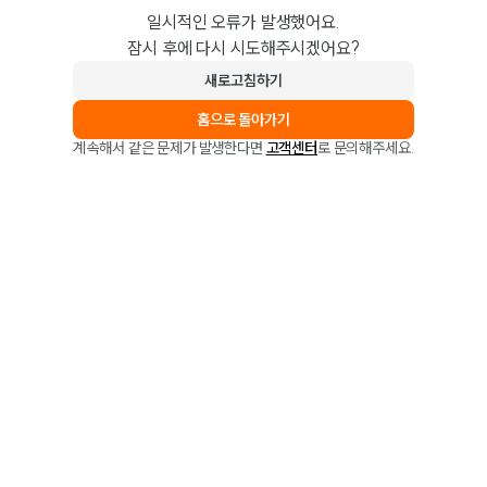
일시적인 오류가 발생했어요.
잠시 후에 다시 시도해주시겠어요?
새로고침하기
홈으로 돌아가기
계속해서 같은 문제가 발생한다면
고객센터
로 문의해주세요.