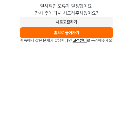
일시적인 오류가 발생했어요.
잠시 후에 다시 시도해주시겠어요?
새로고침하기
홈으로 돌아가기
계속해서 같은 문제가 발생한다면
고객센터
로 문의해주세요.