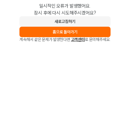
일시적인 오류가 발생했어요.
잠시 후에 다시 시도해주시겠어요?
새로고침하기
홈으로 돌아가기
계속해서 같은 문제가 발생한다면
고객센터
로 문의해주세요.