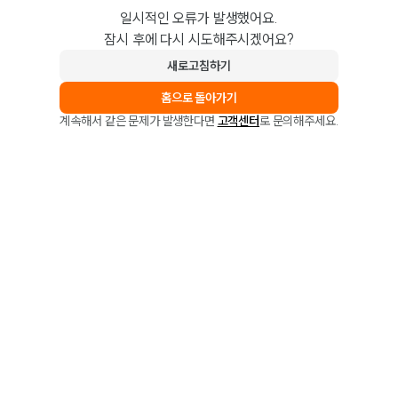
일시적인 오류가 발생했어요.
잠시 후에 다시 시도해주시겠어요?
새로고침하기
홈으로 돌아가기
계속해서 같은 문제가 발생한다면
고객센터
로 문의해주세요.