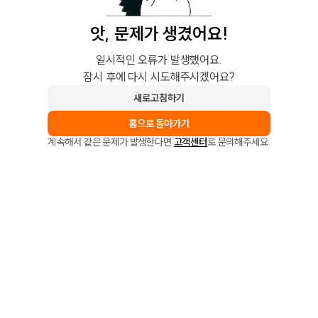
앗, 문제가 생겼어요!
일시적인 오류가 발생했어요.
잠시 후에 다시 시도해주시겠어요?
새로고침하기
홈으로 돌아가기
계속해서 같은 문제가 발생한다면
고객센터
로 문의해주세요.