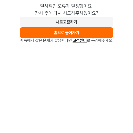
일시적인 오류가 발생했어요.
잠시 후에 다시 시도해주시겠어요?
새로고침하기
홈으로 돌아가기
계속해서 같은 문제가 발생한다면
고객센터
로 문의해주세요.