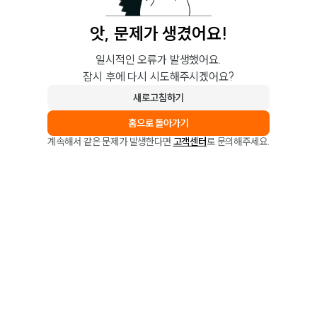
앗, 문제가 생겼어요!
일시적인 오류가 발생했어요.
잠시 후에 다시 시도해주시겠어요?
새로고침하기
홈으로 돌아가기
계속해서 같은 문제가 발생한다면
고객센터
로 문의해주세요.