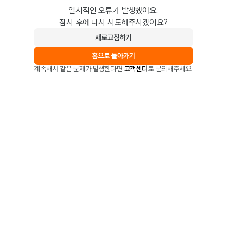
일시적인 오류가 발생했어요.
잠시 후에 다시 시도해주시겠어요?
새로고침하기
홈으로 돌아가기
계속해서 같은 문제가 발생한다면
고객센터
로 문의해주세요.