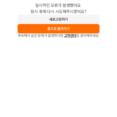
일시적인 오류가 발생했어요.
잠시 후에 다시 시도해주시겠어요?
새로고침하기
홈으로 돌아가기
계속해서 같은 문제가 발생한다면
고객센터
로 문의해주세요.